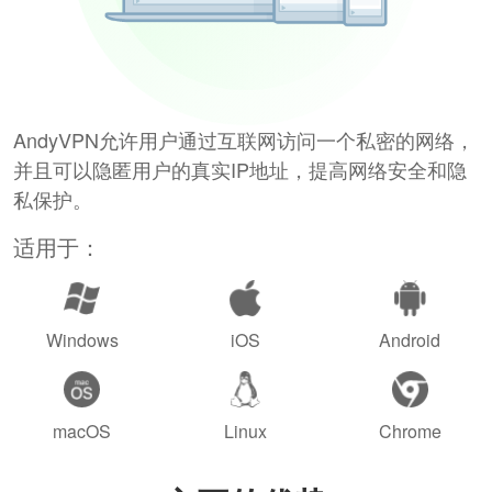
AndyVPN允许用户通过互联网访问一个私密的网络，
并且可以隐匿用户的真实IP地址，提高网络安全和隐
私保护。
适用于：
Windows
iOS
Android
macOS
Linux
Chrome