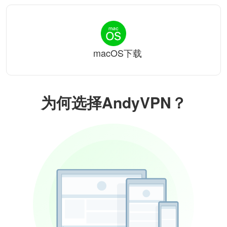
macOS下载
为何选择AndyVPN？