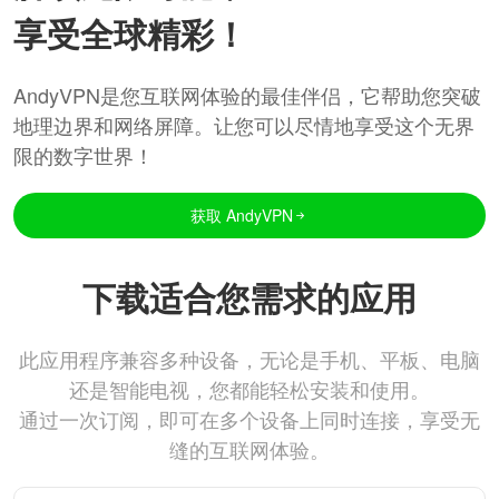
享受全球精彩！
AndyVPN是您互联网体验的最佳伴侣，它帮助您突破
地理边界和网络屏障。让您可以尽情地享受这个无界
限的数字世界！
获取 AndyVPN
下载适合您需求的应用
此应用程序兼容多种设备，无论是手机、平板、电脑
还是智能电视，您都能轻松安装和使用。
通过一次订阅，即可在多个设备上同时连接，享受无
缝的互联网体验。