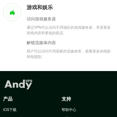
游戏和娱乐
访问游戏服务器
通过VPN可以访问不同地区的游戏服务器，享受更多
游戏内容和更低的延迟。
解锁流媒体内容
用户可以访问不同国家的流媒体库，观看更多的电影
和电视剧。
产品
支持
iOS下载
帮助中心