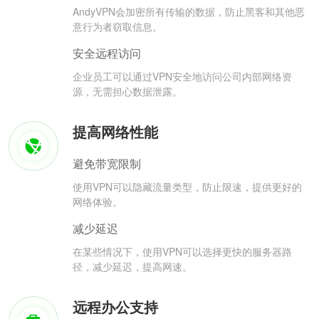
AndyVPN会加密所有传输的数据，防止黑客和其他恶
意行为者窃取信息。
安全远程访问
企业员工可以通过VPN安全地访问公司内部网络资
源，无需担心数据泄露。
提高网络性能
避免带宽限制
使用VPN可以隐藏流量类型，防止限速，提供更好的
网络体验。
减少延迟
在某些情况下，使用VPN可以选择更快的服务器路
径，减少延迟，提高网速。
远程办公支持