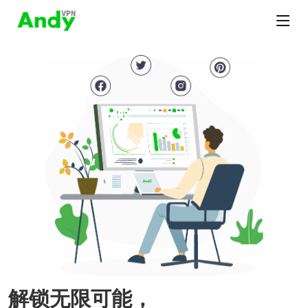
解锁无限可能，