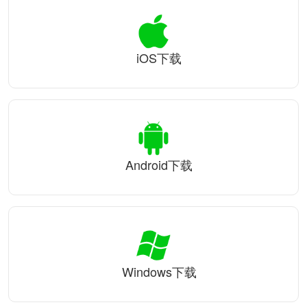
iOS下载
Android下载
Windows下载