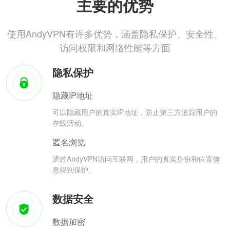
主要的优势
使用AndyVPN有许多优势，涵盖隐私保护、安全性、
访问权限和网络性能等方面
隐私保护
隐藏IP地址
可以隐藏用户的真实IP地址，防止第三方追踪用户的
在线活动。
匿名浏览
通过AndyVPN访问互联网，用户的真实身份和位置信
息得到保护。
数据安全
数据加密