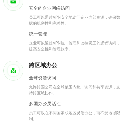
安全的企业网络访问
员工可以通过VPN安全地访问企业内部资源，确保数
据的机密性和完整性。
统一管理
企业可以通过VPN统一管理和监控员工的远程访问，
提高安全性和管理效率。
跨区域办公
全球资源访问
允许跨国公司在全球范围内统一访问和共享资源，支
持跨区域协作。
多国办公灵活性
员工可以在不同国家或地区灵活办公，而不受地域限
制。